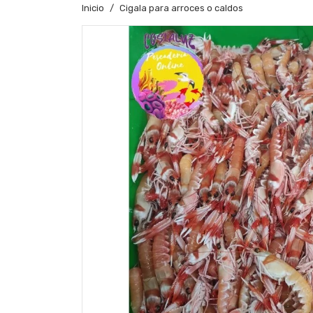
Inicio
Cigala para arroces o caldos