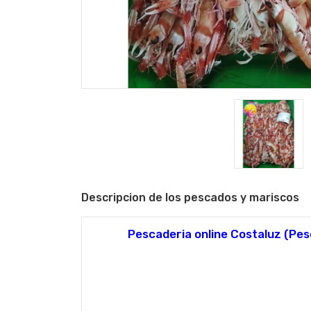
Descripcion de los pescados y mariscos
Pescaderia online Costaluz (Pes