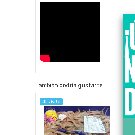
También podría gustarte