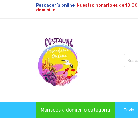
Pescadería online:
Nuestro horario es de 10:00
domicilio
Mariscos a domicilio categoría
Envio
