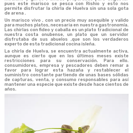
pues este marisco se pesca con Rishio
y esto nos
permite disfrutar la chirla de Huelva sin una sola gota
de arena .
Un marisco vivo , con un precio muy asequible y valido
para muchos platos, necesaria en nuestra gastronomía.
Las chirlas con fideo y caballa es un plato tradicional de
nuestra costa onubense, un plato que un servidor
disfrutaba de sus abuelos ,que son los verdaderos
experto de esta tradicional cocina isleña.
La chirla de Huelva, se encuentra actualmente activa,
aunque es cierto que en los últimos meses existe
restricciones para su conservación. Para ello.
consumidores, empresa y pescadores deben remar a
favor para lograr esta hazaña y restablecer el
suministro constante partiendo de unas bases sólidas
de capturas, venta, y consumo responsables para así
mantener una especie que existe desde hace cientos de
años.