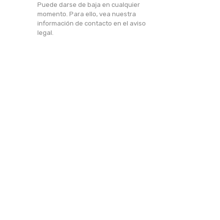
Puede darse de baja en cualquier
momento. Para ello, vea nuestra
información de contacto en el aviso
legal.