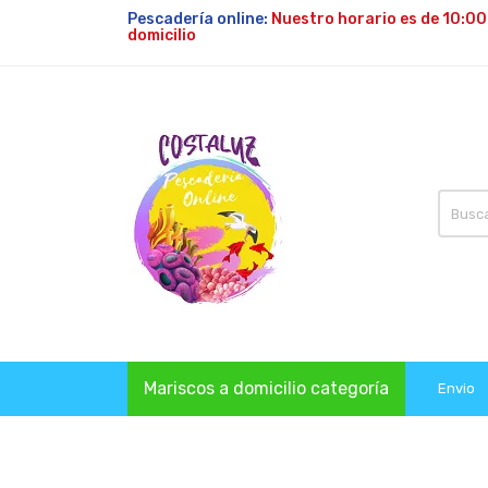
Pescadería online:
Nuestro horario es de 10:00
domicilio
Mariscos a domicilio categoría
Envio
