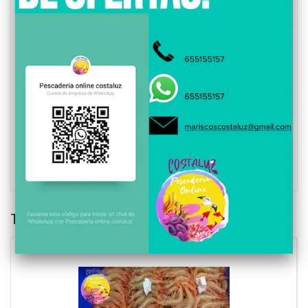
También podría gustarte