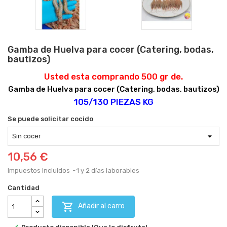
Gamba de Huelva para cocer (Catering, bodas,
bautizos)
Usted esta comprando 500 gr de.
Gamba de Huelva para cocer (Catering, bodas, bautizos)
105/130 PIEZAS KG
Se puede solicitar cocido
10,56 €
Impuestos incluidos
1 y 2 días laborables
Cantidad

Añadir al carro