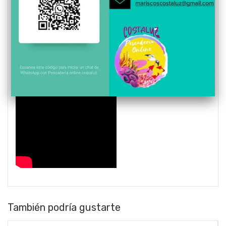
También podría gustarte