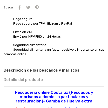
Buscar
Pago seguro
Pago seguro por TPV , Bizzum o PayPal
Envió en 24 H
Envió por MRW FRIÓ en 24 Horas
Seguridad alimentaria
Seguridad alimentaria un factor decisivo e importante en sus
compras online
Descripcion de los pescados y mariscos
Detalle del producto
Pescaderia online Costaluz (Pescados y
mariscos a domicilio particulares y
restauracion)- Gamba de Huelva extra