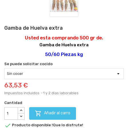
Gamba de Huelva extra
Usted esta comprando 500 gr de.
Gamba de Huelva extra
50/60 Piezas kg
Se puede solicitar cocido
63,53 €
Impuestos incluidos
1 y 2 días laborables
Cantidad

Añadir al carro

Producto disponible !Que lo disfrute!