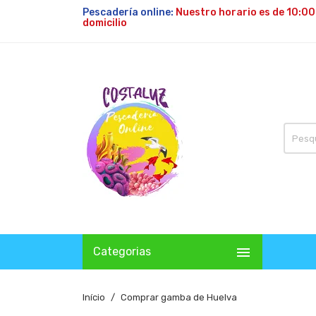
Pescadería online:
Nuestro horario es de 10:00
domicilio

Categorias
Início
Comprar gamba de Huelva