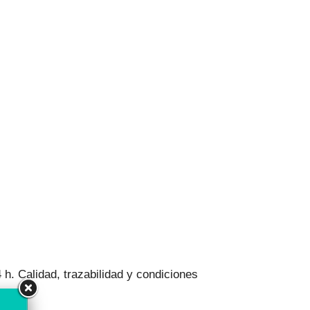
4 h
. Calidad, trazabilidad y condiciones