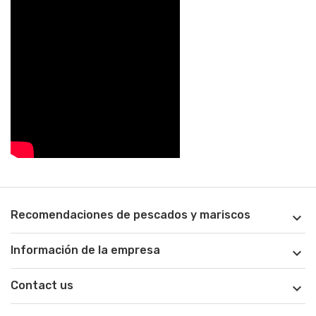
Recomendaciones de pescados y mariscos

Información de la empresa

Contact us
