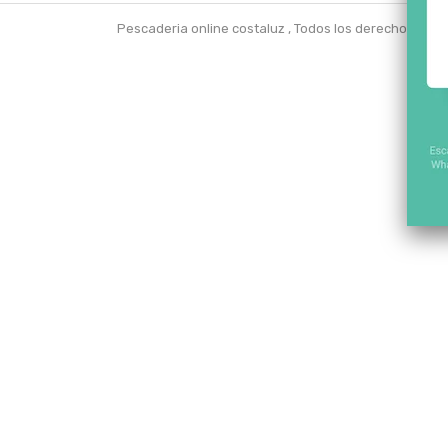
Pescaderia online costaluz , Todos los derechos r