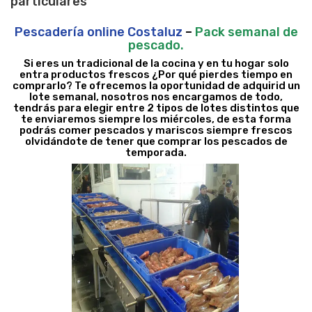
particulares
Pescadería online Costaluz
–
Pack semanal de
pescado.
Si eres un tradicional de la cocina y en tu hogar solo
entra productos frescos ¿Por qué pierdes tiempo en
comprarlo? Te ofrecemos la oportunidad de adquirid un
lote semanal, nosotros nos encargamos de todo,
tendrás para elegir entre 2 tipos de lotes distintos que
te enviaremos siempre los miércoles, de esta forma
podrás comer pescados y mariscos siempre frescos
olvidándote de tener que comprar los pescados de
temporada.