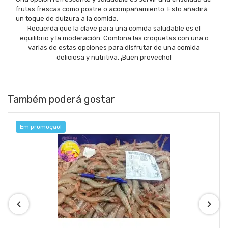
frutas frescas como postre o acompañamiento. Esto añadirá
un toque de dulzura a la comida.
Recuerda que la clave para una comida saludable es el
equilibrio y la moderación. Combina las croquetas con una o
varias de estas opciones para disfrutar de una comida
deliciosa y nutritiva. ¡Buen provecho!
Também poderá gostar
Em promoção!