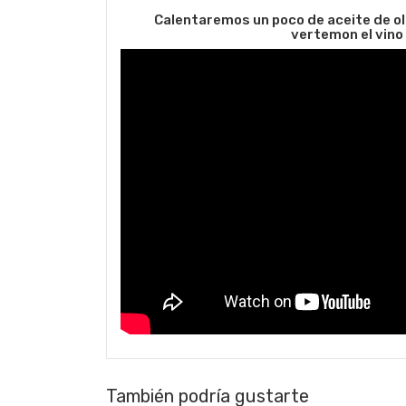
Calentaremos un poco de aceite de oli
vertemon el vino 
También podría gustarte