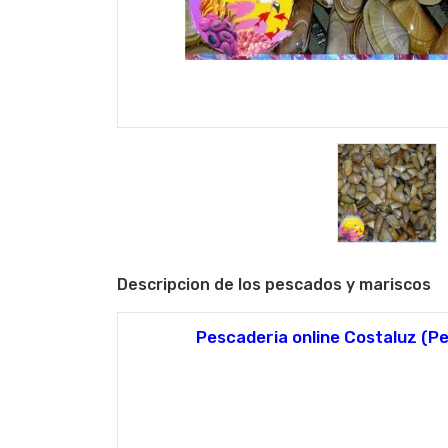
Descripcion de los pescados y mariscos
Pescaderia online Costaluz (Pe