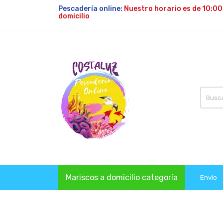
Pescadería online:
Nuestro horario es de 10:00
domicilio
Mariscos a domicilio categoría
Envio
