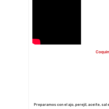
Coquin
Preparamos con el ajo, perejil, aceite, sa